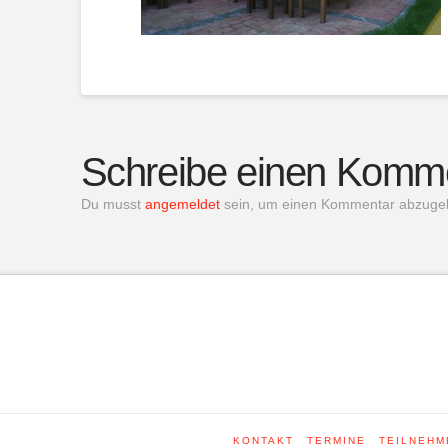
Schreibe einen Komm
Du musst
angemeldet
sein, um einen Kommentar abzuge
KONTAKT
TERMINE
TEILNEHM