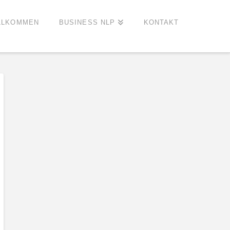
LLKOMMEN
BUSINESS NLP
KONTAKT