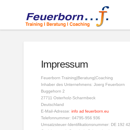
Impressum
Feuerborn Training|Beratung|Coaching
Inhaber des Unternehmens: Joerg Feuerborn
Buggehorn 2
27711 Osterholz-Scharmbeck
Deutschland
E-Mail-Adresse:
info ad feuerborn.eu
Telefonnummer: 04795-956 936
Umsatzsteuer-Identifikationsnummer: DE 192 4