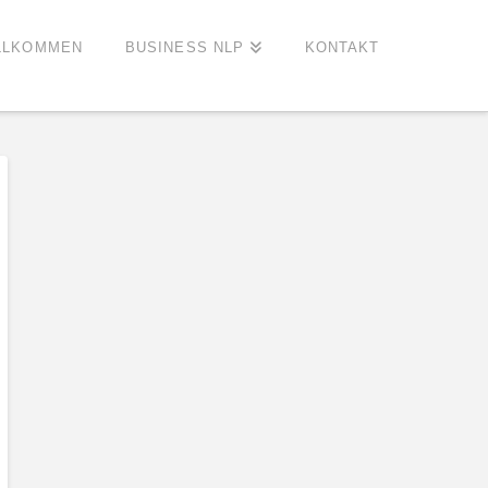
LLKOMMEN
BUSINESS NLP
KONTAKT