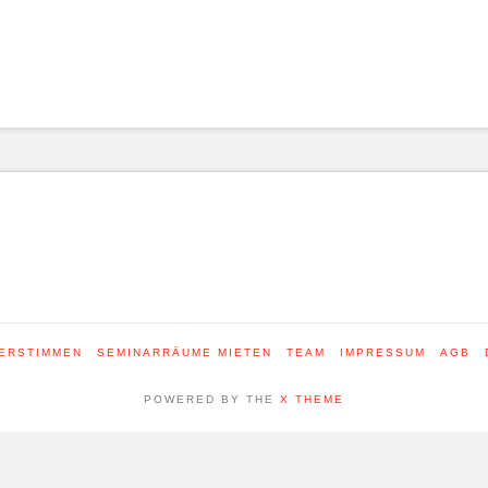
ERSTIMMEN
SEMINARRÄUME MIETEN
TEAM
IMPRESSUM
AGB
POWERED BY THE
X THEME